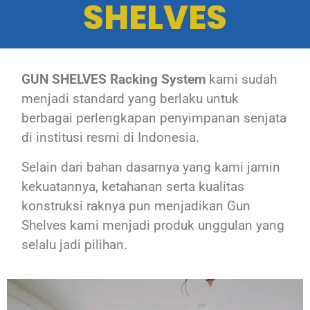
SHELVES
GUN SHELVES Racking System
kami sudah
menjadi standard yang berlaku untuk
berbagai perlengkapan penyimpanan senjata
di institusi resmi di Indonesia.
Selain dari bahan dasarnya yang kami jamin
kekuatannya, ketahanan serta kualitas
konstruksi raknya pun menjadikan Gun
Shelves kami menjadi produk unggulan yang
selalu jadi pilihan.